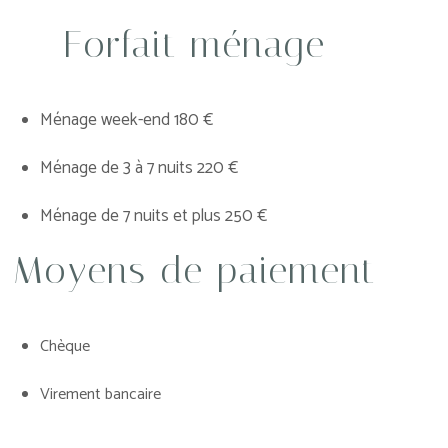
Forfait ménage
Ménage week-end 180 €
Ménage de 3 à 7 nuits 220 €
Ménage de 7 nuits et plus 250 €
Moyens de paiement
Chèque
Virement bancaire