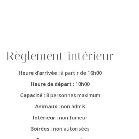
Règlement intérieur
Heure d’arrivée :
à partir de 16h00
Heure de départ :
10h00
Capacité
: 8 personnes maximum
Animaux :
non admis
Intérieur :
non fumeur
Soirées
: non autorisées