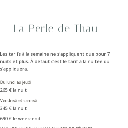
La Perle de Thau
Les tarifs à la semaine ne s’appliquent que pour 7
nuits et plus. À défaut c’est le tarif à la nuitée qui
s’appliquera.
Du lundi au jeudi
265 € la nuit
Vendredi et samedi
345 € la nuit
690 € le week-end