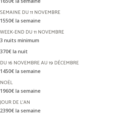
1650€ la semaine
SEMAINE DU 11 NOVEMBRE
1550€ la semaine
WEEK-END DU 11 NOVEMBRE
3 nuits minimum
370€ la nuit
DU 16 NOVEMBRE AU 19 DÉCEMBRE
1450€ la semaine
NOËL
1960€ la semaine
JOUR DE L'AN
2390€ la semaine