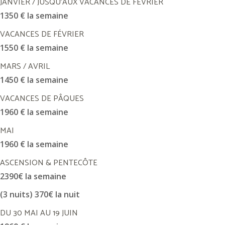
JANVIER / JUSQU'AUX VACANCES DE FÉVRIER
1350 € la semaine
VACANCES DE FÉVRIER
1550 € la semaine
MARS / AVRIL
1450 € la semaine
VACANCES DE PÂQUES
1960 € la semaine
MAI
1960 € la semaine
ASCENSION & PENTECÔTE
2390€ la semaine
(3 nuits) 370€ la nuit
DU 30 MAI AU 19 JUIN