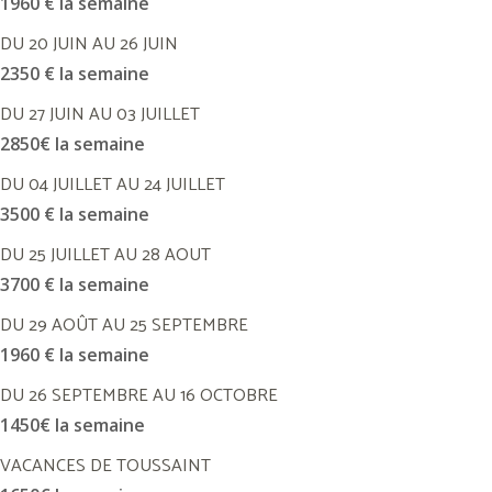
1960 € la semaine
DU 20 JUIN AU 26 JUIN
2350 € la semaine
DU 27 JUIN AU 03 JUILLET
2850€ la semaine
DU 04 JUILLET AU 24 JUILLET
3500 € la semaine
DU 25 JUILLET AU 28 AOUT
3700 € la semaine
DU 29 AOÛT AU 25 SEPTEMBRE
1960 € la semaine
DU 26 SEPTEMBRE AU 16 OCTOBRE
1450€ la semaine
VACANCES DE TOUSSAINT