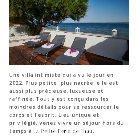
Une villa intimiste qui a vu le jour en
2022. Plus petite, plus nacrée, elle est
aussi plus précieuse, luxueuse et
raffinée. Tout y est conçu dans les
moindres détails pour se ressourcer le
corps et l’esprit. Lieu unique et
privilégié, venez vivre un séjour hors du
temps à
.
La Petite Perle de Thau