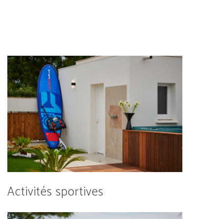
Activités sportives