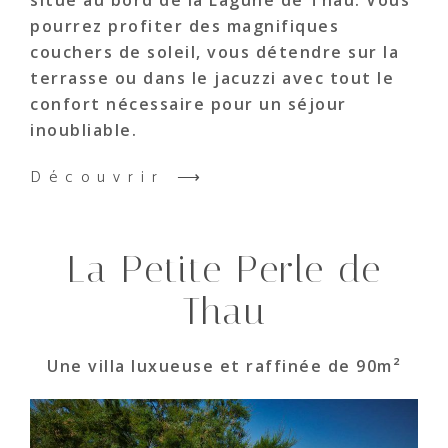
pourrez profiter des magnifiques
couchers de soleil, vous détendre sur la
terrasse ou dans le jacuzzi avec tout le
confort nécessaire pour un séjour
inoubliable.
Découvrir ⟶
La Petite Perle de
Thau
Une villa luxueuse et raffinée de 90m²