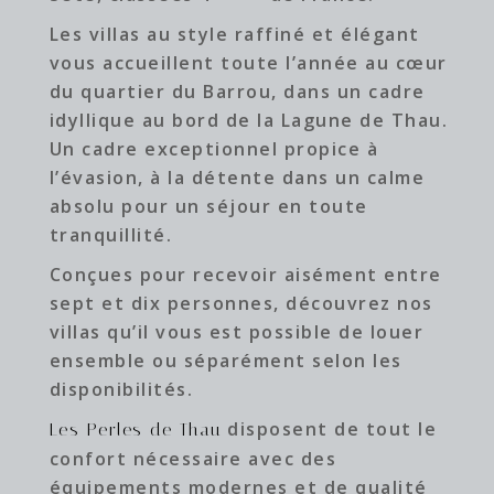
Les villas au style raffiné et élégant
vous accueillent toute l’année au cœur
du quartier du Barrou, dans un cadre
idyllique au bord de la Lagune de Thau.
Un cadre exceptionnel propice à
l’évasion, à la détente dans un calme
absolu pour un séjour en toute
tranquillité.
Conçues pour recevoir aisément entre
sept et dix personnes, découvrez nos
villas qu’il vous est possible de louer
ensemble ou séparément selon les
disponibilités.
disposent de tout le
Les Perles de Thau
confort nécessaire avec des
équipements modernes et de qualité