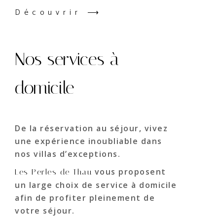
Découvrir ⟶
Nos services à
domicile
De la réservation au séjour, vivez
une expérience inoubliable dans
nos villas d’exceptions.
vous proposent
Les Perles de Thau
un large choix de service à domicile
afin de profiter pleinement de
votre séjour.