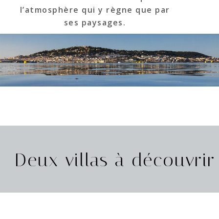
l’atmosphère qui y règne que par
ses paysages.
Deux villas à découvrir