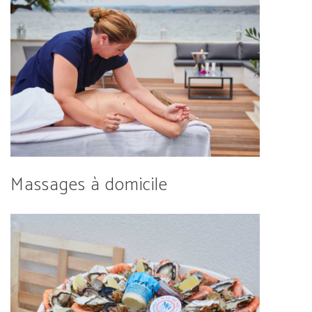
Massages à domicile