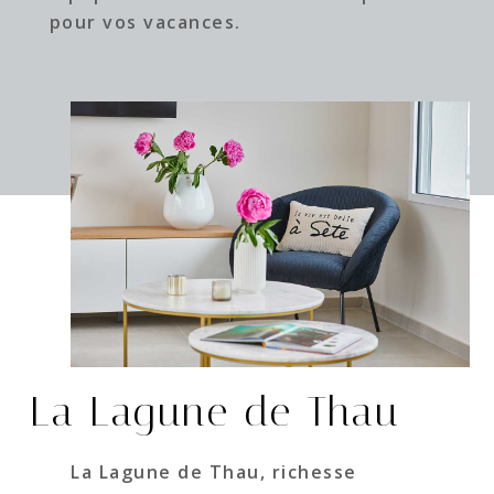
pour vos vacances.
La Lagune de Thau
La Lagune de Thau, richesse