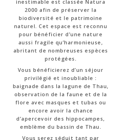
inestimable est classée Natura
2000 afin de préserver la
biodiversité et le patrimoine
naturel. Cet espace est reconnu
pour bénéficier d’une nature
aussi fragile qu’harmonieuse,
abritant de nombreuses espèces
protégées.
Vous bénéficierez d’un séjour
privilégié et inoubliable :
baignade dans la lagune de Thau,
observation de la faune et de la
flore avec masques et tubas ou
encore avoir la chance
d’apercevoir des hippocampes,
emblème du bassin de Thau.
Vous serez séduit tant par