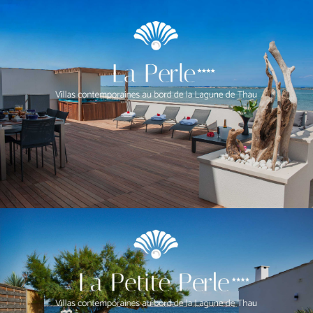
Réservez votre séjour