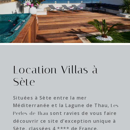
Location Villas à
Sète
Situées à Sète entre la mer
Méditerranée et la Lagune de Thau,
Les
sont ravies de vous faire
Perles de Thau
découvrir ce site d’exception unique à
Sète, classées 4 **** de France.