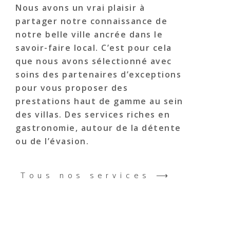
Nous avons un vrai plaisir à
partager notre connaissance de
notre belle ville ancrée dans le
savoir-faire local. C’est pour cela
que nous avons sélectionné avec
soins des partenaires d’exceptions
pour vous proposer des
prestations haut de gamme au sein
des villas. Des services riches en
gastronomie, autour de la détente
ou de l’évasion.
Tous nos services ⟶